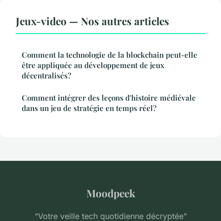
Jeux-video — Nos autres articles
Comment la technologie de la blockchain peut-elle
être appliquée au développement de jeux
décentralisés?
Comment intégrer des leçons d'histoire médiévale
dans un jeu de stratégie en temps réel?
Moodpeek
“Votre veille tech quotidienne décryptée”