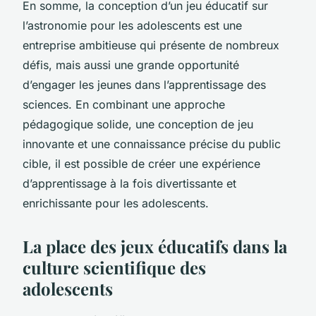
En somme, la conception d’un jeu éducatif sur
l’astronomie pour les adolescents est une
entreprise ambitieuse qui présente de nombreux
défis, mais aussi une grande opportunité
d’engager les jeunes dans l’apprentissage des
sciences. En combinant une approche
pédagogique solide, une conception de jeu
innovante et une connaissance précise du public
cible, il est possible de créer une expérience
d’apprentissage à la fois divertissante et
enrichissante pour les adolescents.
La place des jeux éducatifs dans la
culture scientifique des
adolescents