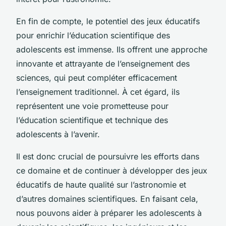
En fin de compte, le potentiel des jeux éducatifs
pour enrichir l’éducation scientifique des
adolescents est immense. Ils offrent une approche
innovante et attrayante de l’enseignement des
sciences, qui peut compléter efficacement
l’enseignement traditionnel. À cet égard, ils
représentent une voie prometteuse pour
l’éducation scientifique et technique des
adolescents à l’avenir.
Il est donc crucial de poursuivre les efforts dans
ce domaine et de continuer à développer des jeux
éducatifs de haute qualité sur l’astronomie et
d’autres domaines scientifiques. En faisant cela,
nous pouvons aider à préparer les adolescents à