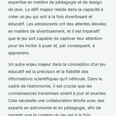
expertise en matière de pédagogie et de design
de jeux. Le défi majeur réside dans la capacité à
créer un jeu qui soit à la fois divertissant et
éducatif. Les adolescents ont des attentes élevées
en matière de divertissement, et il est impératif
que le jeu soit capable de captiver leur attention
pour les inciter à jouer et, par conséquent, à
apprendre.
Un autre enjeu majeur dans la conception d’un jeu
éducatif est la précision et la fiabilité des
informations scientifiques qu’il véhicule. Dans le
cadre de l’astronomie, il est crucial que les
connaissances transmises soient à jour et exactes.
Cela nécessite une collaboration étroite avec des
experts en astronomie et en pédagogie, afin de
garantir que le contenu du jeu est à la fois