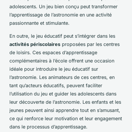
adolescents. Un jeu bien conçu peut transformer
l’apprentissage de l’astronomie en une activité
passionnante et stimulante.
En outre, le jeu éducatif peut s’intégrer dans les
activités périscolaires
proposées par les centres
de loisirs. Ces espaces d’apprentissage
complémentaires à l’école offrent une occasion
idéale pour introduire le jeu éducatif sur
l’astronomie. Les animateurs de ces centres, en
tant qu’acteurs éducatifs, peuvent faciliter
l’utilisation du jeu et guider les adolescents dans
leur découverte de l’astronomie. Les enfants et les
jeunes peuvent ainsi apprendre tout en s’amusant,
ce qui renforce leur motivation et leur engagement
dans le processus d’apprentissage.