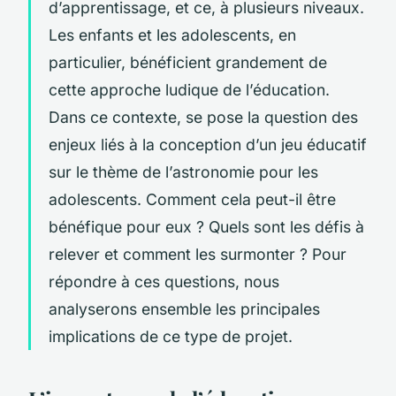
d’apprentissage, et ce, à plusieurs niveaux.
Les enfants et les adolescents, en
particulier, bénéficient grandement de
cette approche ludique de l’éducation.
Dans ce contexte, se pose la question des
enjeux liés à la conception d’un jeu éducatif
sur le thème de l’astronomie pour les
adolescents. Comment cela peut-il être
bénéfique pour eux ? Quels sont les défis à
relever et comment les surmonter ? Pour
répondre à ces questions, nous
analyserons ensemble les principales
implications de ce type de projet.