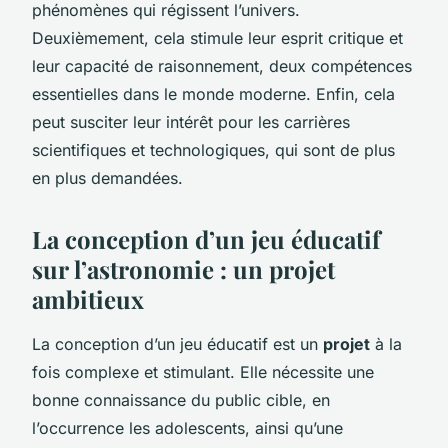
phénomènes qui régissent l’univers.
Deuxièmement, cela stimule leur esprit critique et
leur capacité de raisonnement, deux compétences
essentielles dans le monde moderne. Enfin, cela
peut susciter leur intérêt pour les carrières
scientifiques et technologiques, qui sont de plus
en plus demandées.
La conception d’un jeu éducatif
sur l’astronomie : un projet
ambitieux
La conception d’un jeu éducatif est un
projet
à la
fois complexe et stimulant. Elle nécessite une
bonne connaissance du public cible, en
l’occurrence les adolescents, ainsi qu’une