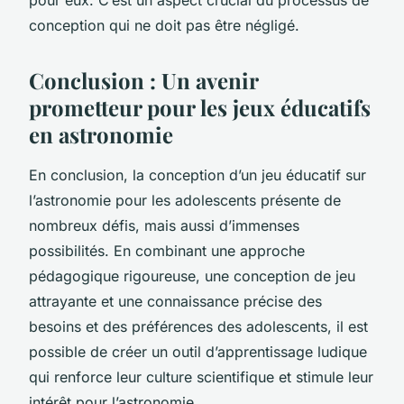
conception qui ne doit pas être négligé.
Conclusion : Un avenir
prometteur pour les jeux éducatifs
en astronomie
En conclusion, la conception d’un jeu éducatif sur
l’astronomie pour les adolescents présente de
nombreux défis, mais aussi d’immenses
possibilités. En combinant une approche
pédagogique rigoureuse, une conception de jeu
attrayante et une connaissance précise des
besoins et des préférences des adolescents, il est
possible de créer un outil d’apprentissage ludique
qui renforce leur culture scientifique et stimule leur
intérêt pour l’astronomie.