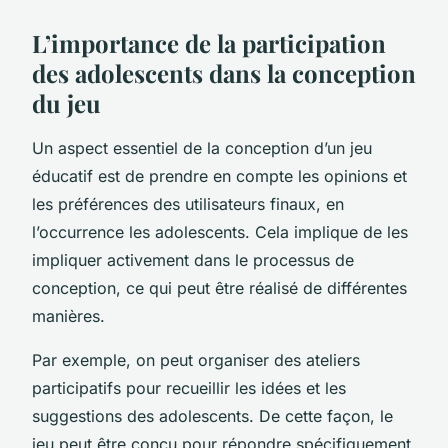
L’importance de la participation
des adolescents dans la conception
du jeu
Un aspect essentiel de la conception d’un jeu
éducatif est de prendre en compte les opinions et
les préférences des utilisateurs finaux, en
l’occurrence les adolescents. Cela implique de les
impliquer activement dans le processus de
conception, ce qui peut être réalisé de différentes
manières.
Par exemple, on peut organiser des ateliers
participatifs pour recueillir les idées et les
suggestions des adolescents. De cette façon, le
jeu peut être conçu pour répondre spécifiquement