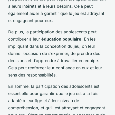
à leurs intérêts et à leurs besoins. Cela peut
également aider à garantir que le jeu est attrayant
et engageant pour eux.
De plus, la participation des adolescents peut
contribuer à leur
éducation populaire
. En les
impliquant dans la conception du jeu, on leur
donne l’occasion de s’exprimer, de prendre des
décisions et d’apprendre à travailler en équipe.
Cela peut renforcer leur confiance en eux et leur
sens des responsabilités.
En somme, la participation des adolescents est
essentielle pour garantir que le jeu est à la fois
adapté à leur âge et à leur niveau de
compréhension, et qu’il est attrayant et engageant
pour eux. C’est un aspect crucial du processus de