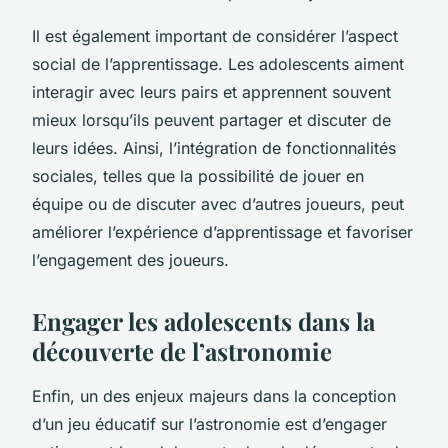
Il est également important de considérer l’aspect
social de l’apprentissage. Les adolescents aiment
interagir avec leurs pairs et apprennent souvent
mieux lorsqu’ils peuvent partager et discuter de
leurs idées. Ainsi, l’intégration de fonctionnalités
sociales, telles que la possibilité de jouer en
équipe ou de discuter avec d’autres joueurs, peut
améliorer l’expérience d’apprentissage et favoriser
l’engagement des joueurs.
Engager les adolescents dans la
découverte de l’astronomie
Enfin, un des enjeux majeurs dans la conception
d’un jeu éducatif sur l’astronomie est d’engager