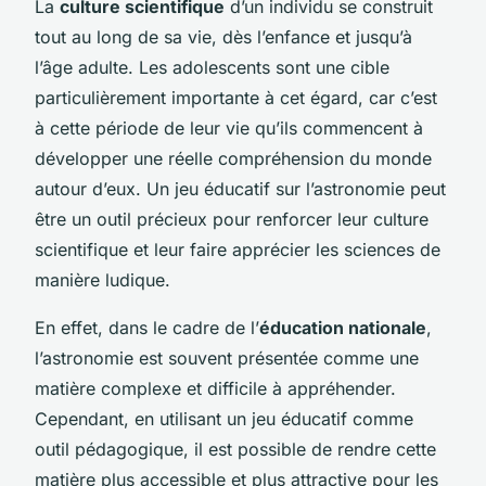
La
culture scientifique
d’un individu se construit
tout au long de sa vie, dès l’enfance et jusqu’à
l’âge adulte. Les adolescents sont une cible
particulièrement importante à cet égard, car c’est
à cette période de leur vie qu’ils commencent à
développer une réelle compréhension du monde
autour d’eux. Un jeu éducatif sur l’astronomie peut
être un outil précieux pour renforcer leur culture
scientifique et leur faire apprécier les sciences de
manière ludique.
En effet, dans le cadre de l’
éducation nationale
,
l’astronomie est souvent présentée comme une
matière complexe et difficile à appréhender.
Cependant, en utilisant un jeu éducatif comme
outil pédagogique, il est possible de rendre cette
matière plus accessible et plus attractive pour les