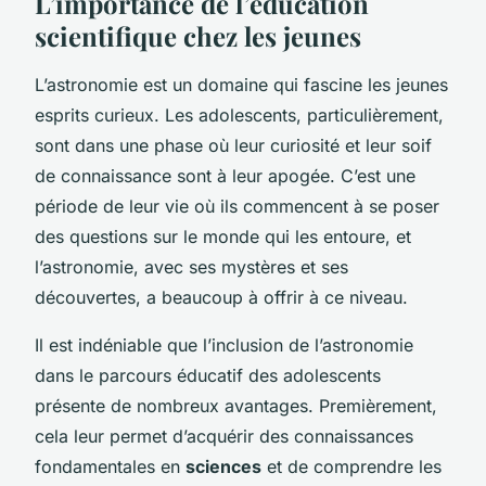
L’importance de l’éducation
scientifique chez les jeunes
L’astronomie est un domaine qui fascine les jeunes
esprits curieux. Les adolescents, particulièrement,
sont dans une phase où leur curiosité et leur soif
de connaissance sont à leur apogée. C’est une
période de leur vie où ils commencent à se poser
des questions sur le monde qui les entoure, et
l’astronomie, avec ses mystères et ses
découvertes, a beaucoup à offrir à ce niveau.
Il est indéniable que l’inclusion de l’astronomie
dans le parcours éducatif des adolescents
présente de nombreux avantages. Premièrement,
cela leur permet d’acquérir des connaissances
fondamentales en
sciences
et de comprendre les