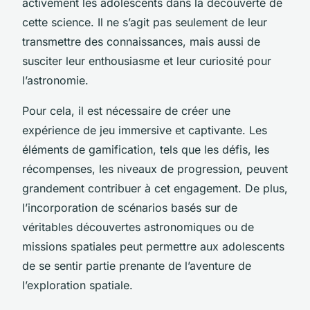
activement les adolescents dans la découverte de
cette science. Il ne s’agit pas seulement de leur
transmettre des connaissances, mais aussi de
susciter leur enthousiasme et leur curiosité pour
l’astronomie.
Pour cela, il est nécessaire de créer une
expérience de jeu immersive et captivante. Les
éléments de gamification, tels que les défis, les
récompenses, les niveaux de progression, peuvent
grandement contribuer à cet engagement. De plus,
l’incorporation de scénarios basés sur de
véritables découvertes astronomiques ou de
missions spatiales peut permettre aux adolescents
de se sentir partie prenante de l’aventure de
l’exploration spatiale.