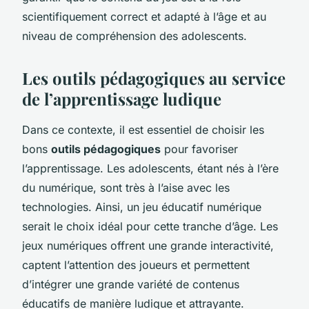
scientifiquement correct et adapté à l’âge et au
niveau de compréhension des adolescents.
Les outils pédagogiques au service
de l’apprentissage ludique
Dans ce contexte, il est essentiel de choisir les
bons
outils pédagogiques
pour favoriser
l’apprentissage. Les adolescents, étant nés à l’ère
du numérique, sont très à l’aise avec les
technologies. Ainsi, un jeu éducatif numérique
serait le choix idéal pour cette tranche d’âge. Les
jeux numériques offrent une grande interactivité,
captent l’attention des joueurs et permettent
d’intégrer une grande variété de contenus
éducatifs de manière ludique et attrayante.