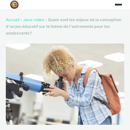
Accueil
›
Jeux-video
›
Quels sont les enjeux de la conception
d'un jeu éducatif sur le thème de l'astronomie pour les
adolescents?